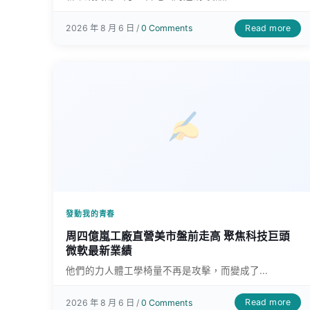
Read more
2026 年 8 月 6 日 /
0 Comments
發動我的青春
周四億嵐工廠直營美市盤前走高 聚焦科技巨頭
微軟最新業績
他們的力人體工學椅量不再是攻擊，而變成了...
Read more
2026 年 8 月 6 日 /
0 Comments