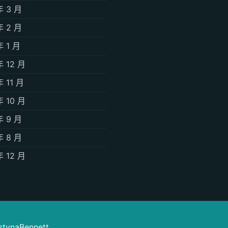
年 3 月
年 2 月
年 1 月
年 12 月
年 11 月
年 10 月
年 9 月
年 8 月
年 12 月
istynaBennett