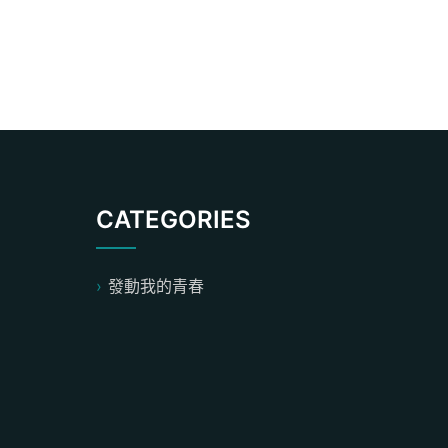
CATEGORIES
發動我的青春