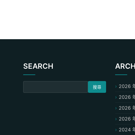
SEARCH
ARCH
搜尋關鍵字:
2026 
2026 
2026 
2026 
2024 