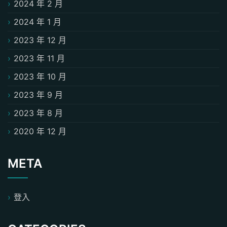
2024 年 2 月
2024 年 1 月
2023 年 12 月
2023 年 11 月
2023 年 10 月
2023 年 9 月
2023 年 8 月
2020 年 12 月
META
登入