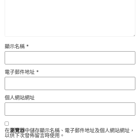
顯示名稱
*
電子郵件地址
*
個人網站網址
在
瀏覽器
中儲存顯示名稱、電子郵件地址及個人網站網址，
以供下次發佈留言時使用。