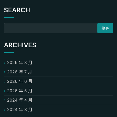
SEARCH
搜尋關鍵字:
ARCHIVES
2026 年 8 月
2026 年 7 月
2026 年 6 月
2026 年 5 月
2024 年 4 月
2024 年 3 月