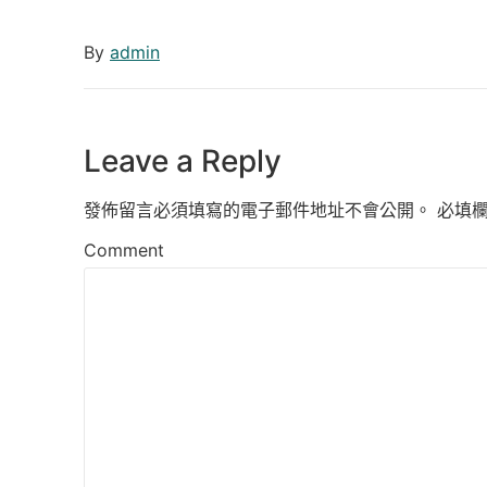
By
admin
Leave a Reply
發佈留言必須填寫的電子郵件地址不會公開。
必填
Comment