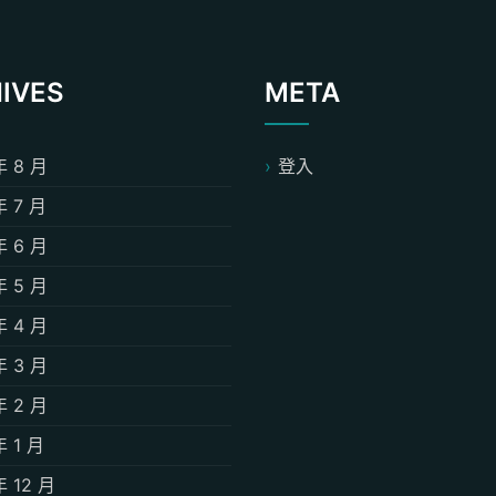
IVES
META
年 8 月
登入
年 7 月
年 6 月
年 5 月
年 4 月
年 3 月
年 2 月
年 1 月
年 12 月