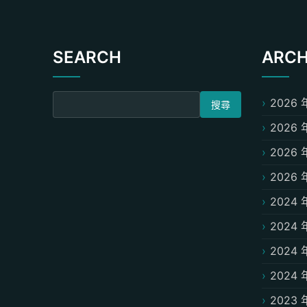
SEARCH
ARCH
搜尋關鍵字:
2026 
2026 
2026 
2026 
2024 
2024 
2024 
2024 
2023 