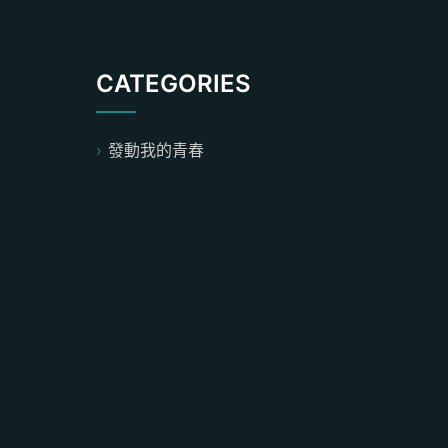
CATEGORIES
發動我的青春