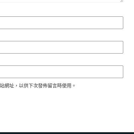
站網址，以供下次發佈留言時使用。