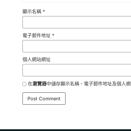
顯示名稱
*
電子郵件地址
*
個人網站網址
在
瀏覽器
中儲存顯示名稱、電子郵件地址及個人網